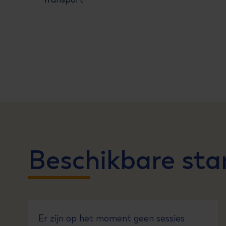
Beschikbare sta
Er zijn op het moment geen sessies