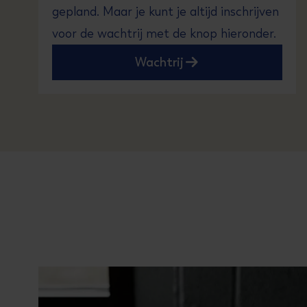
gepland. Maar je kunt je altijd inschrijven
voor de wachtrij met de knop hieronder.
Wachtrij