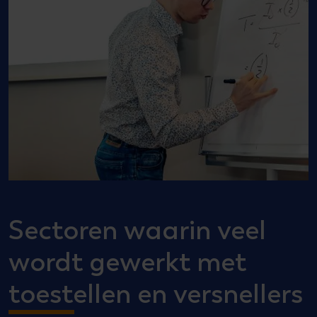
Sectoren waarin veel
wordt gewerkt met
toestellen en versnellers