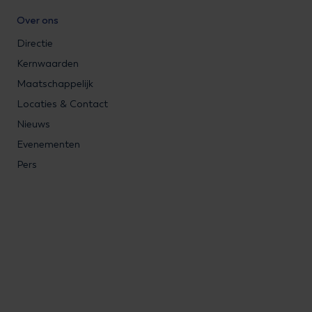
Over ons
Directie
Kernwaarden
Maatschappelijk
Locaties & Contact
Nieuws
Evenementen
Pers