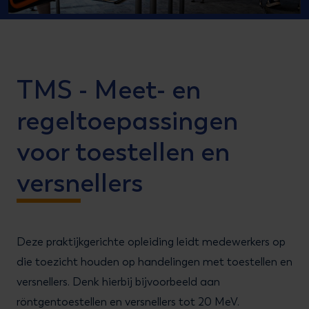
TMS - Meet- en
regeltoepassingen
voor toestellen en
versnellers
Deze praktijkgerichte opleiding leidt medewerkers op
die toezicht houden op handelingen met toestellen en
versnellers. Denk hierbij bijvoorbeeld aan
röntgentoestellen en versnellers tot 20 MeV.