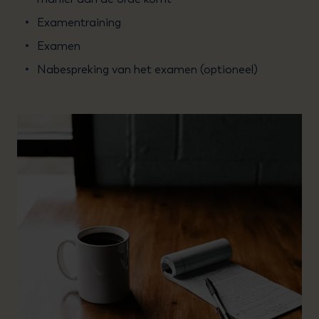
Examentraining
Examen
Nabespreking van het examen (optioneel)