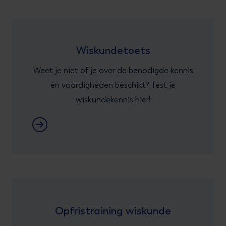
Wiskundetoets
Weet je niet of je over de benodigde kennis
en vaardigheden beschikt? Test je
wiskundekennis hier!
Opfristraining wiskunde