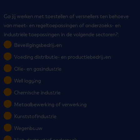
Ga jij werken met toestellen of versnellers ten behoeve
van meet- en regeltoepassingen of onderzoeks- en
industriële toepassingen in de volgende sectoren?:
Beveiligingsbedrijven
Voeding distributie- en productiebedrijven
Olie- en gasindustrie
Well logging
Chemische industrie
Metaalbewerking of verwerking
Kunststofindustrie
Wegenbouw