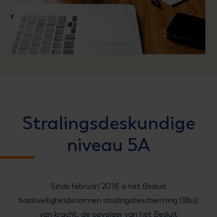
Stralingsdeskundige
niveau 5A
Sinds februari 2018 is het Besluit
basisveiligheidsnormen stralingsbescherming (Bbs)
van kracht, de opvolger van het Besluit