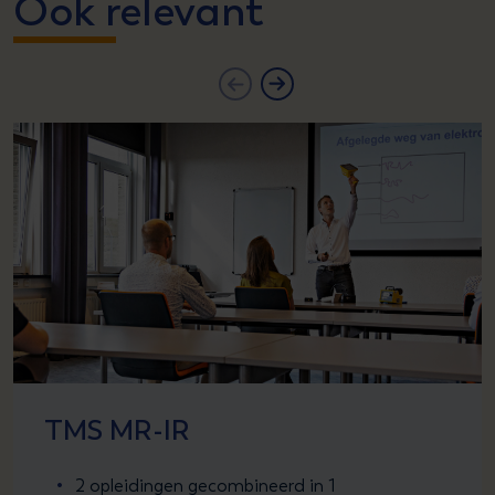
Ook relevant
TMS MR-IR
2 opleidingen gecombineerd in 1