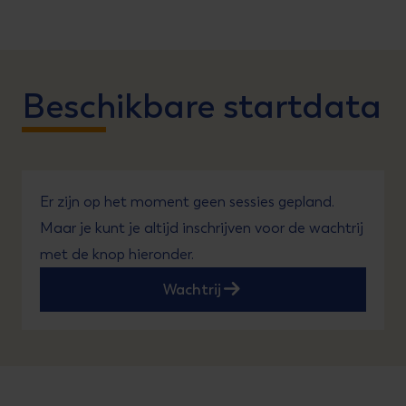
Beschikbare startdata
Er zijn op het moment geen sessies gepland.
Maar je kunt je altijd inschrijven voor de wachtrij
met de knop hieronder.
Wachtrij