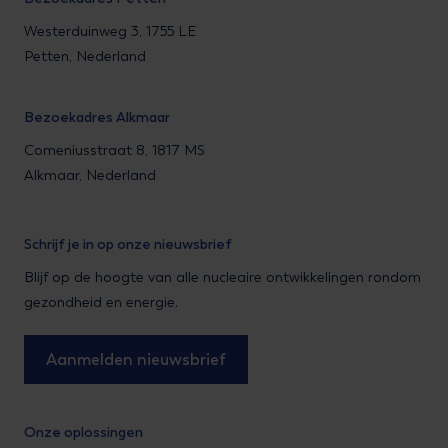
Westerduinweg 3, 1755 LE
Petten, Nederland
Bezoekadres Alkmaar
Comeniusstraat 8, 1817 MS
Alkmaar, Nederland
Schrijf je in op onze nieuwsbrief
Blijf op de hoogte van alle nucleaire ontwikkelingen rondom
gezondheid en energie.
Aanmelden nieuwsbrief
Onze oplossingen