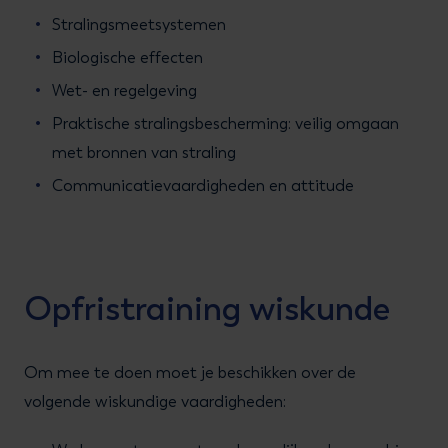
Stralingsmeetsystemen
Biologische effecten
Wet- en regelgeving
Praktische stralingsbescherming: veilig omgaan
met bronnen van straling
Communicatievaardigheden en attitude
Opfristraining wiskunde
Om mee te doen moet je beschikken over de
volgende wiskundige vaardigheden: