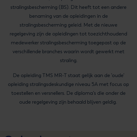
stralingsbescherming (BS). Dit heeft tot een andere
benaming van de opleidingen in de
stralingsbescherming geleid. Met de nieuwe
regelgeving zijn de opleidingen tot toezichthoudend
medewerker stralingsbescherming toegepast op de
verschillende branches waarin wordt gewerkt met
straling.
De opleiding TMS MR-T staat gelijk aan de ‘oude’
opleiding stralingsdeskundige niveau 5A met focus op
toestellen en versnellers. De diploma’s die onder de
oude regelgeving zijn behaald blijven geldig.