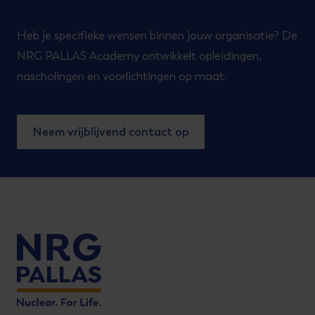
Heb je specifieke wensen binnen jouw organisatie? De
NRG PALLAS Academy ontwikkelt opleidingen,
nascholingen en voorlichtingen op maat.
Neem vrijblijvend contact op