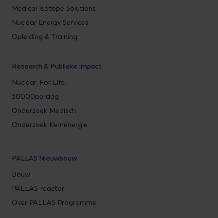
Medical Isotope Solutions
Nuclear Energy Services
Opleiding & Training
Research & Publieke impact
Nuclear. For Life.
30000perdag
Onderzoek Medisch
Onderzoek Kernenergie
PALLAS Nieuwbouw
Bouw
PALLAS-reactor
Over PALLAS Programme