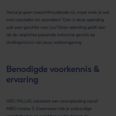
Vervul je geen toezichthoudende rol, maar werk je wel
met toestellen en versnellers? Dan is deze opleiding
ook zeer geschikt voor jou! Deze opleiding geldt dan
als de verplichte passende instructie gericht op
stralingsrisico’s van jouw werkomgeving.
Benodigde voorkennis &
ervaring
NRG PALLAS adviseert een vooropleiding vanaf
MBO-niveau 3. Daarnaast heb je wiskundige