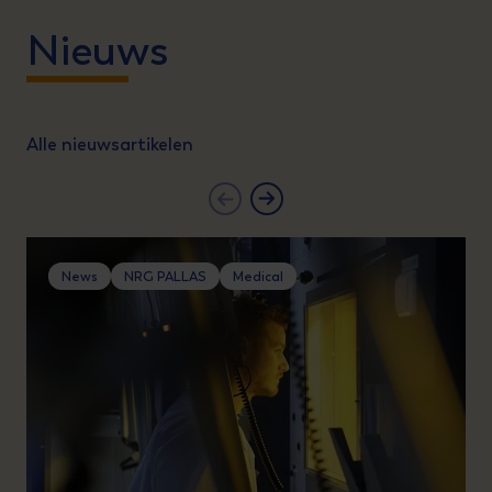
Nieuws
Alle nieuwsartikelen
News
NRG PALLAS
Medical