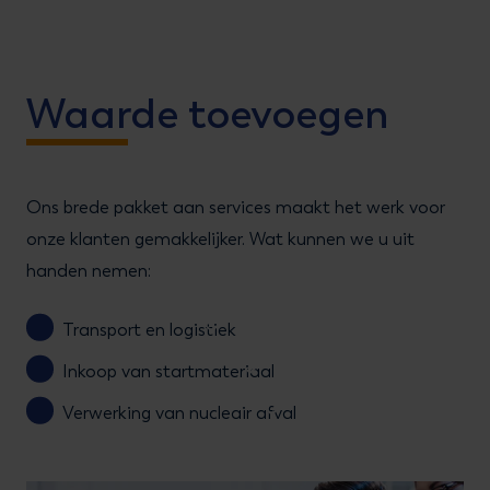
Waarde toevoegen
Ons brede pakket aan services maakt het werk voor
onze klanten gemakkelijker. Wat kunnen we u uit
handen nemen:
Transport en logistiek
Inkoop van startmateriaal
Verwerking van nucleair afval