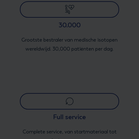
30.000
Grootste bestraler van medische isotopen
wereldwijd. 30,000 patiënten per dag.
Full service
Complete service, van startmateriaal tot