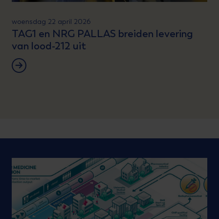
woensdag 22 april 2026
TAG1 en NRG PALLAS breiden levering
van lood-212 uit
Lees verder