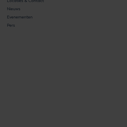
Locaties & Contact
Nieuws
Evenementen
Pers