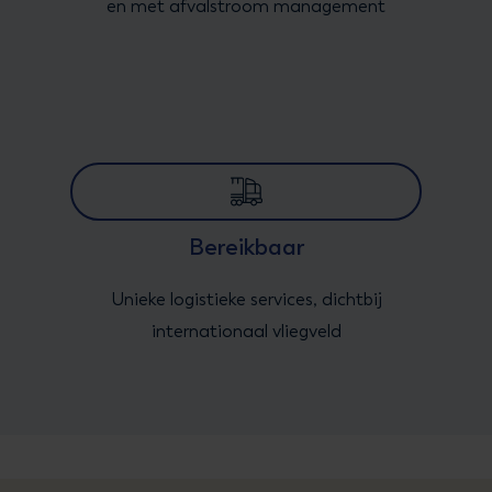
en met afvalstroom management
Bereikbaar
Unieke logistieke services, dichtbij
internationaal vliegveld