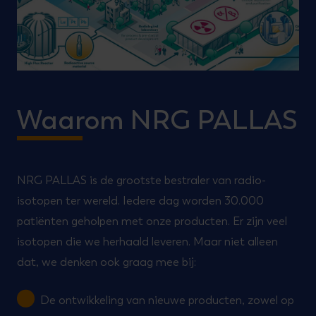
Waarom NRG PALLAS
NRG PALLAS is de grootste bestraler van radio-
isotopen ter wereld. Iedere dag worden 30.000
patiënten geholpen met onze producten. Er zijn veel
isotopen die we herhaald leveren. Maar niet alleen
dat, we denken ook graag mee bij:
De ontwikkeling van nieuwe producten, zowel op