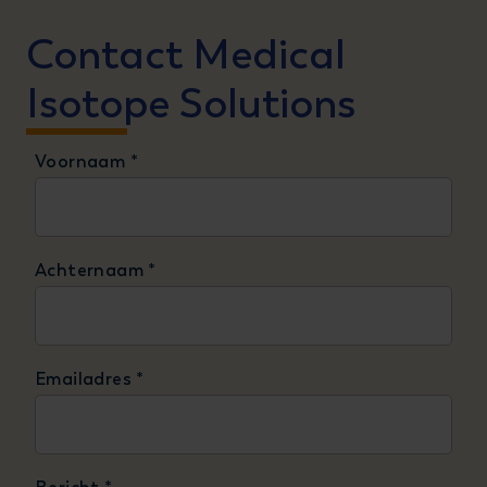
Contact Medical
Isotope Solutions
Voornaam
*
Achternaam
*
Emailadres
*