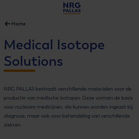
NRG PALLAS
Home
Medical Isotope
Solutions
NRG PALLAS bestraalt verschillende materialen voor de
productie van medische isotopen. Deze vormen de basis
voor nucleaire medicijnen, die kunnen worden ingezet bij
diagnose, maar ook voor behandeling van verschillende
ziekten.