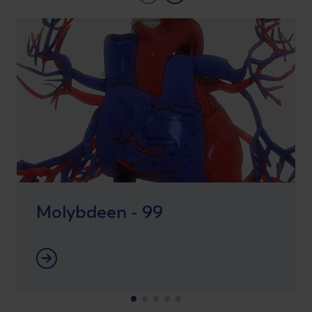
Molybdeen - 99
Meer informatie