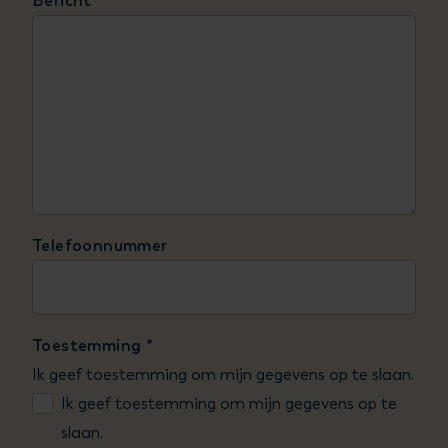
Bericht
*
Telefoonnummer
Toestemming
*
Ik geef toestemming om mijn gegevens op te slaan.
Ik geef toestemming om mijn gegevens op te
slaan.