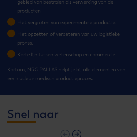
gebied van bestralen als verwerking van de
producten.
Het vergroten van experimentele productie.
Het opzetten of verbeteren van uw logistieke
proces.
Korte lijn tussen wetenschap en commercie.
Kortom, NRG PALLAS helpt je bij alle elementen van
een nucleair medisch productieproces.
Snel naar