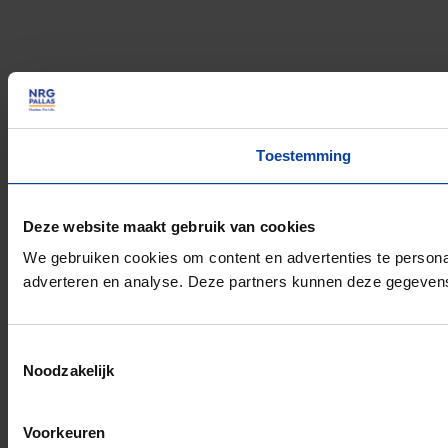
Toestemming
Deze website maakt gebruik van cookies
We gebruiken cookies om content en advertenties te personal
adverteren en analyse. Deze partners kunnen deze gegevens 
Toestemmingsselectie
Noodzakelijk
Voorkeuren