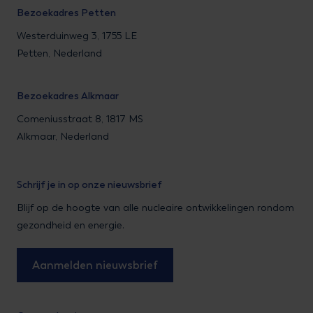
Bezoekadres Petten
Westerduinweg 3, 1755 LE
Petten, Nederland
Bezoekadres Alkmaar
Comeniusstraat 8, 1817 MS
Alkmaar, Nederland
Schrijf je in op onze nieuwsbrief
Blijf op de hoogte van alle nucleaire ontwikkelingen rondom
gezondheid en energie.
Aanmelden nieuwsbrief