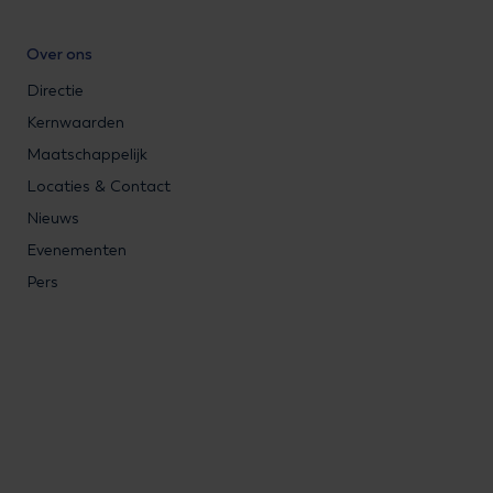
Over ons
Directie
Kernwaarden
Maatschappelijk
Locaties & Contact
Nieuws
Evenementen
Pers