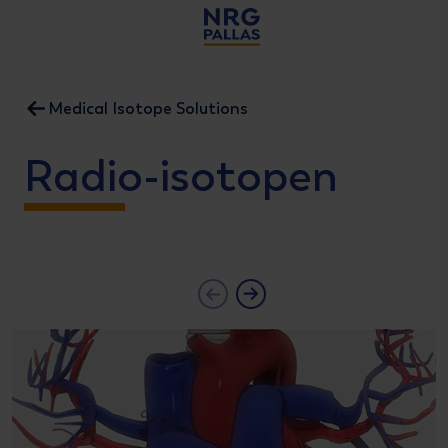
NRG PALLAS
Medical Isotope Solutions
Radio-isotopen