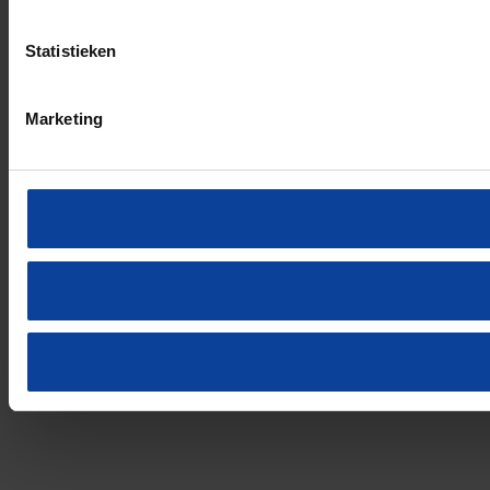
Statistieken
Marketing