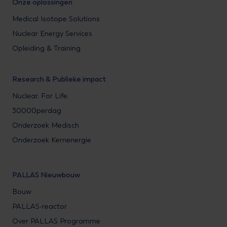
Onze oplossingen
Medical Isotope Solutions
Nuclear Energy Services
Opleiding & Training
Research & Publieke impact
Nuclear. For Life.
30000perdag
Onderzoek Medisch
Onderzoek Kernenergie
PALLAS Nieuwbouw
Bouw
PALLAS-reactor
Over PALLAS Programme