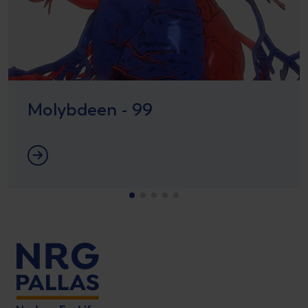
Molybdeen - 99
Meer informatie