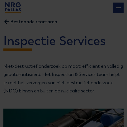
NRG PALLAS
Bestaande reactoren
Inspectie Services
Niet-destructief onderzoek op maat: efficiënt en volledig
geautomatiseerd. Het Inspection & Services team helpt
je met het verzorgen van niet-destructief onderzoek
(NDO) binnen en buiten de nucleaire sector.