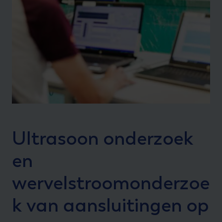
Ultrasoon onderzoek
en
wervelstroomonderzoe
k van aansluitingen op