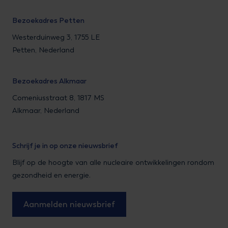
Bezoekadres Petten
Westerduinweg 3, 1755 LE
Petten, Nederland
Bezoekadres Alkmaar
Comeniusstraat 8, 1817 MS
Alkmaar, Nederland
Schrijf je in op onze nieuwsbrief
Blijf op de hoogte van alle nucleaire ontwikkelingen rondom
gezondheid en energie.
Aanmelden nieuwsbrief