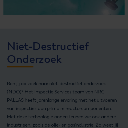
Niet-Destructief
Onderzoek
Ben jij op zoek naar niet-destructief onderzoek
(NDO)? Het Inspectie Services team van NRG
PALLAS heeft jarenlange ervaring met het uitvoeren
van inspecties aan primaire reactorcomponenten.
Met deze technologie ondersteunen we ook andere
industrieën, zoals de olie- en gasindustrie. Zo weet jij