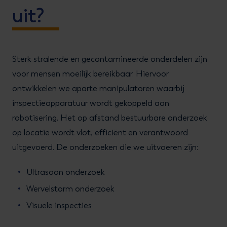
uit?
Sterk stralende en gecontamineerde onderdelen zijn
voor mensen moeilijk bereikbaar. Hiervoor
ontwikkelen we aparte manipulatoren waarbij
inspectieapparatuur wordt gekoppeld aan
robotisering. Het op afstand bestuurbare onderzoek
op locatie wordt vlot, efficiënt en verantwoord
uitgevoerd. De onderzoeken die we uitvoeren zijn:
Ultrasoon onderzoek
Wervelstorm onderzoek
Visuele inspecties