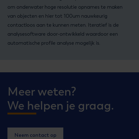
om onderwater hoge resolutie opnames te maken
van objecten en hier tot 100um nauwkeurig
contactloos aan te kunnen meten. Iteratief is de
analysesoftware door-ontwikkeld waardoor een
automatische profile analyse mogelijk is.
Meer weten?
We helpen je graag.
Neem contact op