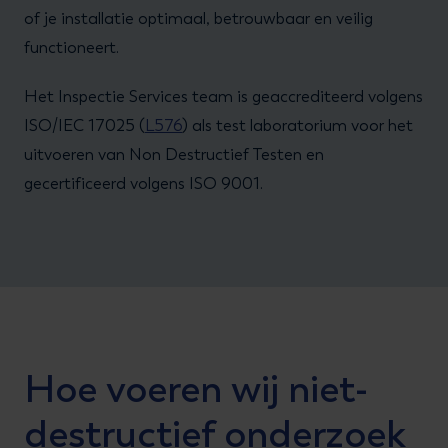
of je installatie optimaal, betrouwbaar en veilig
functioneert.
Het Inspectie Services team is geaccrediteerd volgens
ISO/IEC 17025 (
L576
) als test laboratorium voor het
uitvoeren van Non Destructief Testen en
gecertificeerd volgens ISO 9001.
Hoe voeren wij niet-
destructief onderzoek