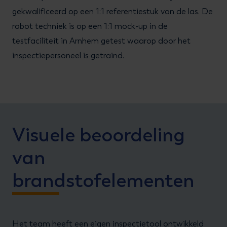
gekwalificeerd op een 1:1 referentiestuk van de las. De
robot techniek is op een 1:1 mock-up in de
testfaciliteit in Arnhem getest waarop door het
inspectiepersoneel is getraind.
Visuele beoordeling
van
brandstofelementen
Het team heeft een eigen inspectietool ontwikkeld