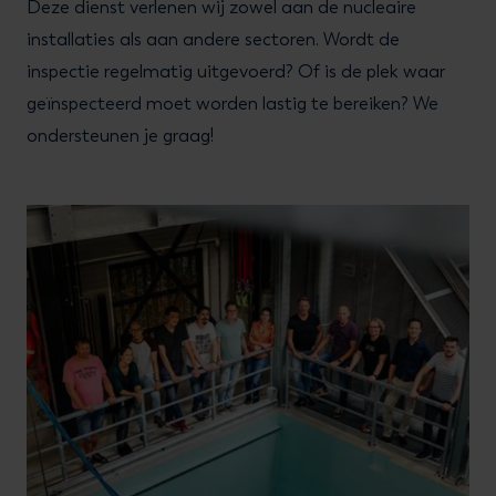
Deze dienst verlenen wij zowel aan de nucleaire
installaties als aan andere sectoren. Wordt de
inspectie regelmatig uitgevoerd? Of is de plek waar
geïnspecteerd moet worden lastig te bereiken? We
ondersteunen je graag!