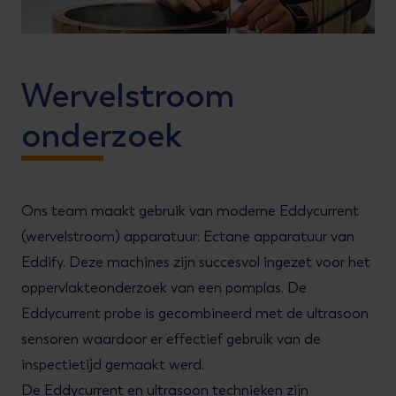
Wervelstroom
onderzoek
Ons team maakt gebruik van moderne Eddycurrent
(wervelstroom) apparatuur: Ectane apparatuur van
Eddify. Deze machines zijn succesvol ingezet voor het
oppervlakteonderzoek van een pomplas. De
Eddycurrent probe is gecombineerd met de ultrasoon
sensoren waardoor er effectief gebruik van de
inspectietijd gemaakt werd.
De Eddycurrent en ultrasoon technieken zijn