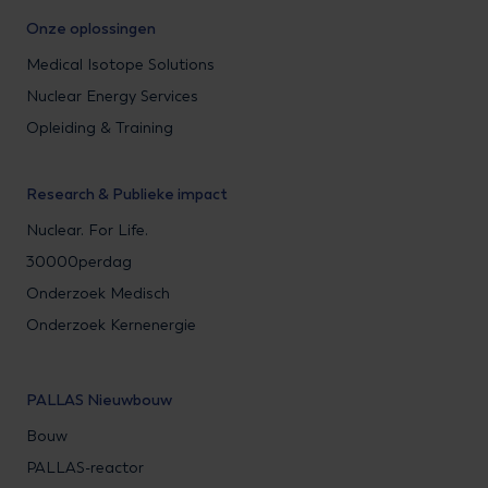
Onze oplossingen
Medical Isotope Solutions
Nuclear Energy Services
Opleiding & Training
Research & Publieke impact
Nuclear. For Life.
30000perdag
Onderzoek Medisch
Onderzoek Kernenergie
PALLAS Nieuwbouw
Bouw
PALLAS-reactor