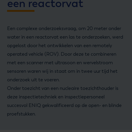
een reactorvat
Een complexe onderzoeksvraag, om 20 meter onder
water in een reactorvat een las te onderzoeken, werd
opgelost door het ontwikkelen van een remotely
operated vehicle (ROV). Door deze te combineren
met een scanner met ultrasoon en wervelstroom
sensoren waren wij in staat om in twee uur tijd het
onderzoek uit te voeren.
Onder toezicht van een nucleaire toezichthouder is
deze inspectietechniek en inspectiepersoneel
succesvol ENIQ gekwalificeerd op de open- en blinde
proefstukken.