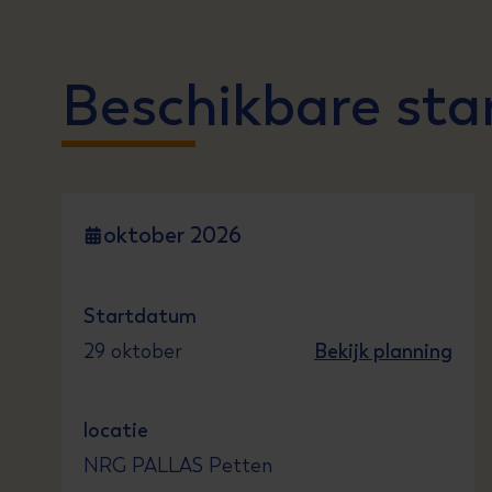
Beschikbare sta
oktober 2026
Startdatum
29 oktober
Bekijk planning
locatie
NRG PALLAS Petten