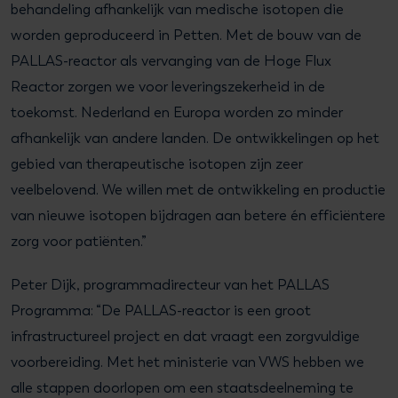
behandeling afhankelijk van medische isotopen die
worden geproduceerd in Petten. Met de bouw van de
PALLAS-reactor als vervanging van de Hoge Flux
Reactor zorgen we voor leveringszekerheid in de
toekomst. Nederland en Europa worden zo minder
afhankelijk van andere landen. De ontwikkelingen op het
gebied van therapeutische isotopen zijn zeer
veelbelovend. We willen met de ontwikkeling en productie
van nieuwe isotopen bijdragen aan betere én efficiëntere
zorg voor patiënten.”
Peter Dijk, programmadirecteur van het PALLAS
Programma: “De PALLAS-reactor is een groot
infrastructureel project en dat vraagt een zorgvuldige
voorbereiding. Met het ministerie van VWS hebben we
alle stappen doorlopen om een staatsdeelneming te