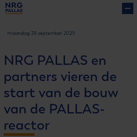
NRG PALLAS
maandag 29 september 2025
NRG PALLAS en
partners vieren de
start van de bouw
van de PALLAS-
reactor