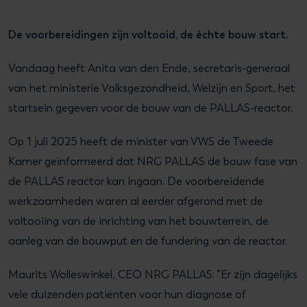
De voorbereidingen zijn voltooid, de échte bouw start.
Vandaag heeft Anita van den Ende, secretaris-generaal
van het ministerie Volksgezondheid, Welzijn en Sport, het
startsein gegeven voor de bouw van de PALLAS-reactor.
Op 1 juli 2025 heeft de minister van VWS de Tweede
Kamer geïnformeerd dat NRG PALLAS de bouw fase van
de PALLAS reactor kan ingaan. De voorbereidende
werkzaamheden waren al eerder afgerond met de
voltooiing van de inrichting van het bouwterrein, de
aanleg van de bouwput en de fundering van de reactor.
Maurits Wolleswinkel, CEO NRG PALLAS: ”Er zijn dagelijks
vele duizenden patiënten voor hun diagnose of