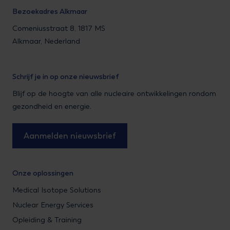
Bezoekadres Alkmaar
Comeniusstraat 8, 1817 MS
Alkmaar, Nederland
Schrijf je in op onze nieuwsbrief
Blijf op de hoogte van alle nucleaire ontwikkelingen rondom
gezondheid en energie.
Aanmelden nieuwsbrief
Onze oplossingen
Medical Isotope Solutions
Nuclear Energy Services
Opleiding & Training