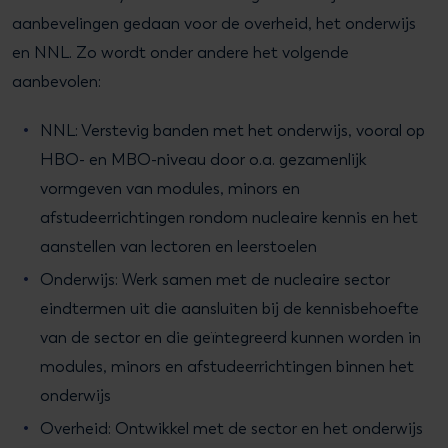
aanbevelingen gedaan voor de overheid, het onderwijs
en NNL. Zo wordt onder andere het volgende
aanbevolen:
NNL: Verstevig banden met het onderwijs, vooral op
HBO- en MBO-niveau door o.a. gezamenlijk
vormgeven van modules, minors en
afstudeerrichtingen rondom nucleaire kennis en het
aanstellen van lectoren en leerstoelen
Onderwijs: Werk samen met de nucleaire sector
eindtermen uit die aansluiten bij de kennisbehoefte
van de sector en die geïntegreerd kunnen worden in
modules, minors en afstudeerrichtingen binnen het
onderwijs
Overheid:
Ontwikkel met de sector en het onderwijs