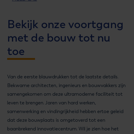
Bekijk onze voortgang
met de bouw tot nu
toe
Van de eerste blauwdrukken tot de laatste details.
Bekwame architecten, ingenieurs en bouwvakkers zijn
samengekomen om deze ultramoderne faciliteit tot
leven te brengen. Jaren van hard werken,
samenwerking en vindingrijkheid hebben ertoe geleid
dat deze bouwplaats is omgetoverd tot een
baanbrekend innovatiecentrum. Wil je zien hoe het