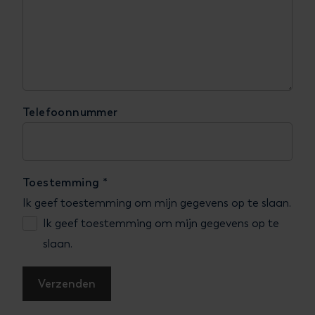
Telefoonnummer
Toestemming
*
Ik geef toestemming om mijn gegevens op te slaan.
Ik geef toestemming om mijn gegevens op te
slaan.