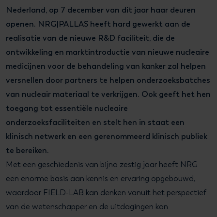
Nederland, op 7 december van dit jaar haar deuren
openen. NRG|PALLAS heeft hard gewerkt aan de
realisatie van de nieuwe R&D faciliteit, die de
ontwikkeling en marktintroductie van nieuwe nucleaire
medicijnen voor de behandeling van kanker zal helpen
versnellen door partners te helpen onderzoeksbatches
van nucleair materiaal te verkrijgen. Ook geeft het hen
toegang tot essentiële nucleaire
onderzoeksfaciliteiten en stelt hen in staat een
klinisch netwerk en een gerenommeerd klinisch publiek
te bereiken.
Met een geschiedenis van bijna zestig jaar heeft NRG
een enorme basis aan kennis en ervaring opgebouwd,
waardoor FIELD-LAB kan denken vanuit het perspectief
van de wetenschapper en de uitdagingen kan