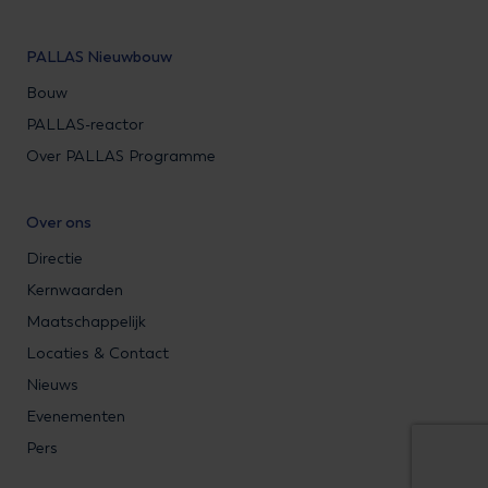
PALLAS Nieuwbouw
Bouw
PALLAS-reactor
Over PALLAS Programme
Over ons
Directie
Kernwaarden
Maatschappelijk
Locaties & Contact
Nieuws
Evenementen
Pers