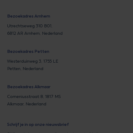
Bezoekadres Arnhem
Utrechtseweg 310 B01,
6812 AR Arnhem, Nederland
Bezoekadres Petten
Westerduinweg 3, 1755 LE
Petten, Nederland
Bezoekadres Alkmaar
Comeniusstraat 8, 1817 MS
Alkmaar, Nederland
Schrijf je in op onze nieuwsbrief