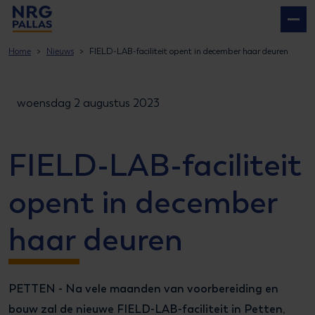
NRG PALLAS
Home
Nieuws
FIELD-LAB-faciliteit opent in december haar deuren
woensdag 2 augustus 2023
FIELD-LAB-faciliteit
opent in december
haar deuren
PETTEN - Na vele maanden van voorbereiding en
bouw zal de nieuwe FIELD-LAB-faciliteit in Petten,