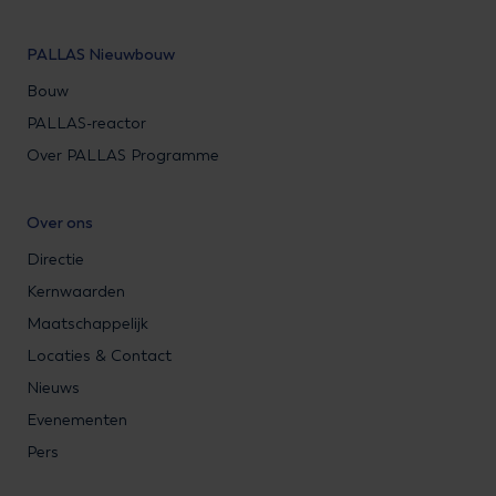
PALLAS Nieuwbouw
Bouw
PALLAS-reactor
Over PALLAS Programme
Over ons
Directie
Kernwaarden
Maatschappelijk
Locaties & Contact
Nieuws
Evenementen
Pers