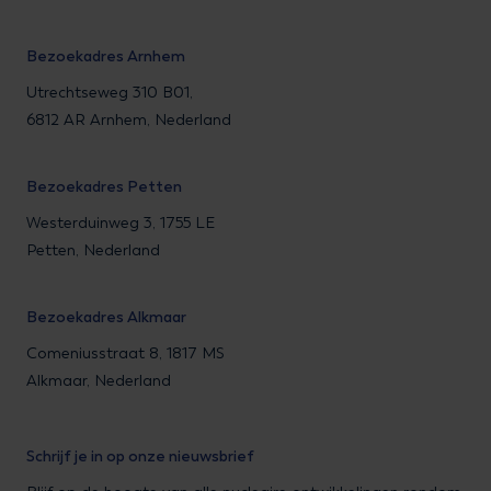
Bezoekadres Arnhem
Utrechtseweg 310 B01,
6812 AR Arnhem, Nederland
Bezoekadres Petten
Westerduinweg 3, 1755 LE
Petten, Nederland
Bezoekadres Alkmaar
Comeniusstraat 8, 1817 MS
Alkmaar, Nederland
Schrijf je in op onze nieuwsbrief