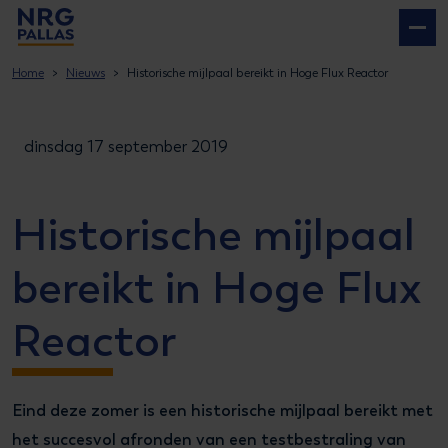
NRG PALLAS
Home
Nieuws
Historische mijlpaal bereikt in Hoge Flux Reactor
dinsdag 17 september 2019
Historische mijlpaal
bereikt in Hoge Flux
Reactor
Eind deze zomer is een historische mijlpaal bereikt met
het succesvol afronden van een testbestraling van