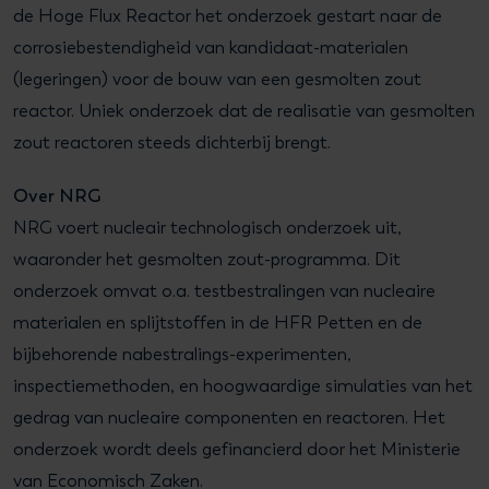
de Hoge Flux Reactor het onderzoek gestart naar de
corrosiebestendigheid van kandidaat-materialen
(legeringen) voor de bouw van een gesmolten zout
reactor. Uniek onderzoek dat de realisatie van gesmolten
zout reactoren steeds dichterbij brengt.
Over NRG
NRG voert nucleair technologisch onderzoek uit,
waaronder het gesmolten zout-programma. Dit
onderzoek omvat o.a. testbestralingen van nucleaire
materialen en splijtstoffen in de HFR Petten en de
bijbehorende nabestralings-experimenten,
inspectiemethoden, en hoogwaardige simulaties van het
gedrag van nucleaire componenten en reactoren. Het
onderzoek wordt deels gefinancierd door het Ministerie
van Economisch Zaken.