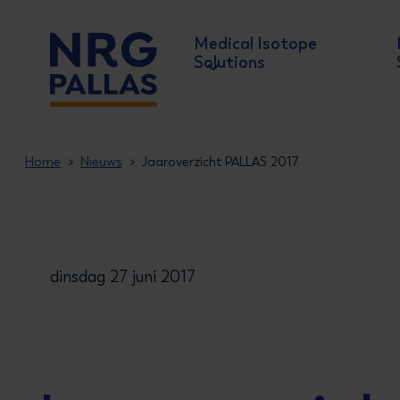
Medical Isotope
Solutions
NRG PALLAS
Home
Nieuws
Jaaroverzicht PALLAS 2017
dinsdag 27 juni 2017