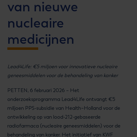
van nieuwe
nucleaire
medicijnen
Lead4Life: €5 miljoen voor innovatieve nucleaire
geneesmiddelen voor de behandeling van kanker
PETTEN, 6 februari 2026 – Het
onderzoeksprogramma Lead4Life ontvangt €5
miljoen PPS-subsidie van Health~Holland voor de
ontwikkeling op van lood-212-gebaseerde
radiofarmaca (nucleaire geneesmiddelen) voor de
behandeling van kanker. Het initiatief van KWF