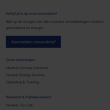
Schrijf je in op onze nieuwsbrief
Blijf op de hoogte van alle nucleaire ontwikkelingen rondom
gezondheid en energie.
Aanmelden nieuwsbrief
Onze oplossingen
Medical Isotope Solutions
Nuclear Energy Services
Opleiding & Training
Research & Publieke impact
Nuclear. For Life.