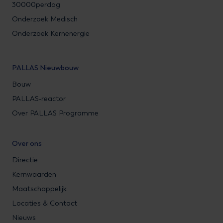
30000perdag
Onderzoek Medisch
Onderzoek Kernenergie
PALLAS Nieuwbouw
Bouw
PALLAS-reactor
Over PALLAS Programme
Over ons
Directie
Kernwaarden
Maatschappelijk
Locaties & Contact
Nieuws