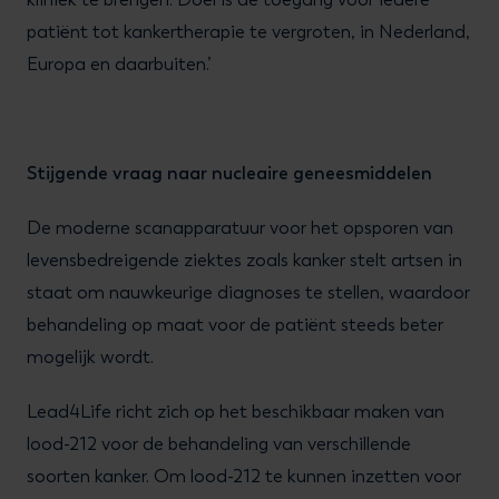
patiënt tot kankertherapie te vergroten, in Nederland,
Europa en daarbuiten.’
Stijgende vraag naar nucleaire geneesmiddelen
De moderne scanapparatuur voor het opsporen van
levensbedreigende ziektes zoals kanker stelt artsen in
staat om nauwkeurige diagnoses te stellen, waardoor
behandeling op maat voor de patiënt steeds beter
mogelijk wordt.
Lead4Life richt zich op het beschikbaar maken van
lood-212 voor de behandeling van verschillende
soorten kanker. Om lood-212 te kunnen inzetten voor