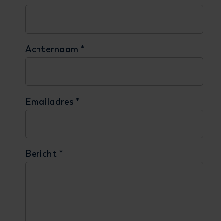
Achternaam
*
Emailadres
*
Bericht
*