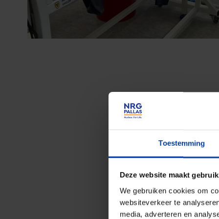
Toestemming
Deze website maakt gebruik
We gebruiken cookies om cont
websiteverkeer te analyseren
media, adverteren en analys