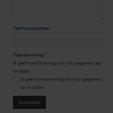
Telefoonnummer
Toestemming
*
Ik geef toestemming om mijn gegevens op
te slaan.
Ik geef toestemming om mijn gegevens
op te slaan.