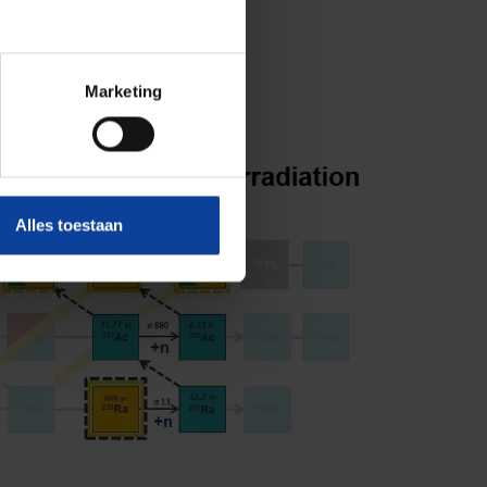
Marketing
Alles toestaan