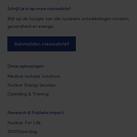
Schrijf je in op onze nieuwsbrief
Blijf op de hoogte van alle nucleaire ontwikkelingen rondom
gezondheid en energie.
Aanmelden nieuwsbrief
Onze oplossingen
Medical Isotope Solutions
Nuclear Energy Services
Opleiding & Training
Research & Publieke impact
Nuclear. For Life.
30000perdag