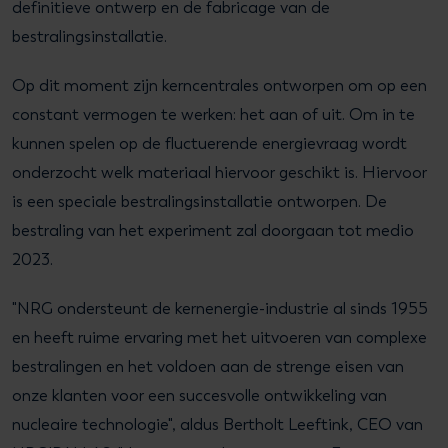
definitieve ontwerp en de fabricage van de
bestralingsinstallatie.
Op dit moment zijn kerncentrales ontworpen om op een
constant vermogen te werken: het aan of uit. Om in te
kunnen spelen op de fluctuerende energievraag wordt
onderzocht welk materiaal hiervoor geschikt is. Hiervoor
is een speciale bestralingsinstallatie ontworpen. De
bestraling van het experiment zal doorgaan tot medio
2023.
"NRG ondersteunt de kernenergie-industrie al sinds 1955
en heeft ruime ervaring met het uitvoeren van complexe
bestralingen en het voldoen aan de strenge eisen van
onze klanten voor een succesvolle ontwikkeling van
nucleaire technologie", aldus Bertholt Leeftink, CEO van