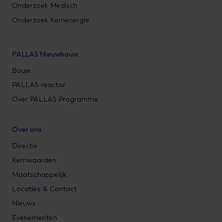
Onderzoek Medisch
Onderzoek Kernenergie
PALLAS Nieuwbouw
Bouw
PALLAS-reactor
Over PALLAS Programme
Over ons
Directie
Kernwaarden
Maatschappelijk
Locaties & Contact
Nieuws
Evenementen