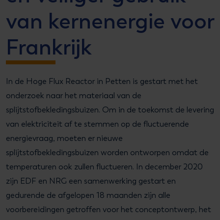
van kernenergie voor
Frankrijk
In de Hoge Flux Reactor in Petten is gestart met het
onderzoek naar het materiaal van de
splijtstofbekledingsbuizen. Om in de toekomst de levering
van elektriciteit af te stemmen op de fluctuerende
energievraag, moeten er nieuwe
splijtstofbekledingsbuizen worden ontworpen omdat de
temperaturen ook zullen fluctueren. In december 2020
zijn EDF en NRG een samenwerking gestart en
gedurende de afgelopen 18 maanden zijn alle
voorbereidingen getroffen voor het conceptontwerp, het