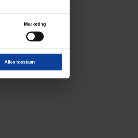
Marketing
Alles toestaan