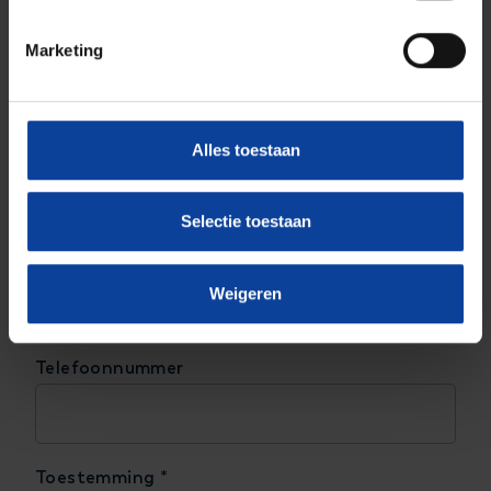
Marketing
Bericht
*
Alles toestaan
Selectie toestaan
Weigeren
Telefoonnummer
Toestemming
*