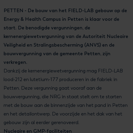
PETTEN - De bouw van het FIELD-LAB gebouw op de
Energy & Health Campus in Petten is klaar voor de
start. De benodigde vergunningen, de
kernenergiewetvergunning van de Autoriteit Nucleaire
Veiligheid en Stralingsbescherming (ANVS) en de
bouwvergunning van de gemeente Petten, zijn
verkregen.
Dankzij de kernenergiewetvergunning mag FIELD-LAB
lood-212 en lutetium-177 produceren in de fabriek in
Petten. Deze vergunning gaat vooraf aan de
bouwvergunning, die NRG in staat stelt om te starten
met de bouw aan de binnenzijde van het pand in Petten
en het detailontwerp. De voorzijde en het dak van het
gebouw zijn al eerder gerenoveerd.
Nucleaire en GMP-faciliteiten