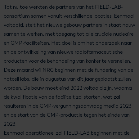
Tot nu toe werkten de partners van het FIELD-LAB-
consortium samen vanuit verschillende locaties. Eenmaal
voltooid, stelt het nieuwe gebouw partners in staat nauw
samen te werken, met toegang tot alle cruciale nucleaire
en GMP-faciliteiten. Het doel is om het onderzoek naar
en de ontwikkeling van nieuwe radiofarmaceutische
producten voor de behandeling van kanker te versnellen.
Deze maand wil NRG beginnen met de fundering van de
hotcell labs, die in augustus van dit jaar geplaatst zullen
worden. De bouw moet eind 2022 voltooid zijn, waarna
de kwalificatie van de faciliteit zal starten, wat zal
resulteren in de GMP-vergunningsaanvraag medio 2023
en de start van de GMP-productie tegen het einde van
2023.
Eenmaal operationeel zal FIELD-LAB beginnen met de