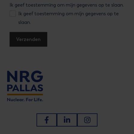
Ik geef toestemming om mijn gegevens op te slaan.
Ik geef toestemming om mijn gegevens op te
slaan.
Ga naar Facebook
Ga naar LinkedIn
Ga naar Instagram