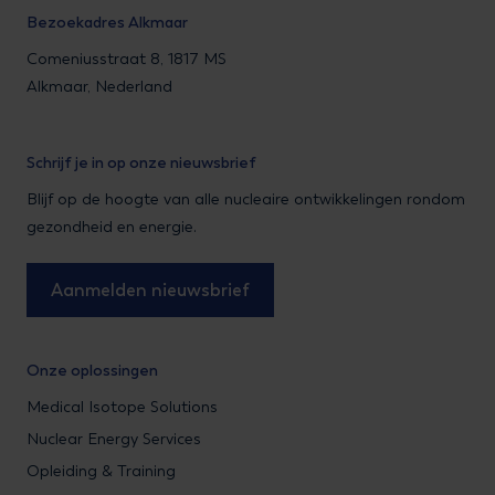
Bezoekadres Alkmaar
Comeniusstraat 8, 1817 MS
Alkmaar, Nederland
Schrijf je in op onze nieuwsbrief
Blijf op de hoogte van alle nucleaire ontwikkelingen rondom
gezondheid en energie.
Aanmelden nieuwsbrief
Onze oplossingen
Medical Isotope Solutions
Nuclear Energy Services
Opleiding & Training