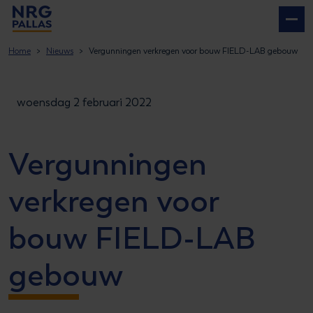
NRG PALLAS
Home
Nieuws
Vergunningen verkregen voor bouw FIELD-LAB gebouw
woensdag 2 februari 2022
Vergunningen
verkregen voor
bouw FIELD-LAB
gebouw