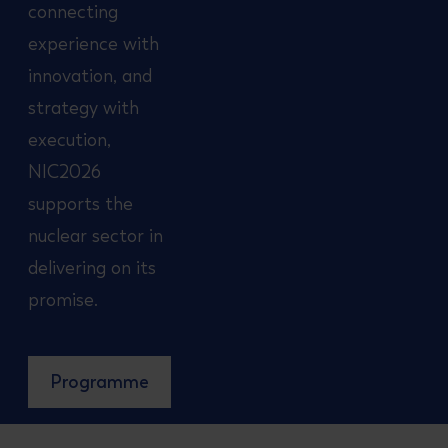
connecting
experience with
innovation, and
strategy with
execution,
NIC2026
supports the
nuclear sector in
delivering on its
promise.
Programme