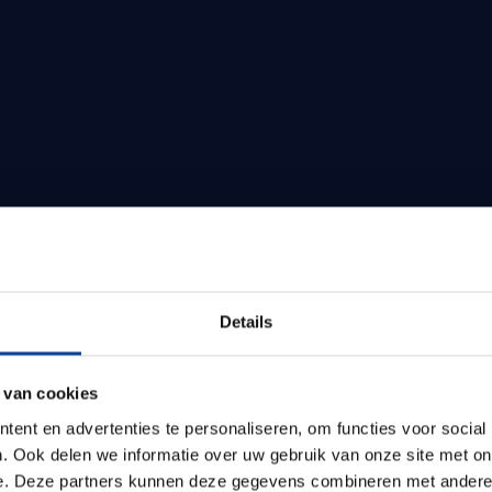
Details
 van cookies
ent en advertenties te personaliseren, om functies voor social
. Ook delen we informatie over uw gebruik van onze site met on
e. Deze partners kunnen deze gegevens combineren met andere i