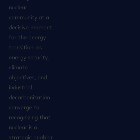
nuclear
community at a
decisive moment
for the energy
transition, as
energy security,
climate
objectives, and
industrial
decarbonization
converge to
recognizing that
nuclear is a
strategic enabler