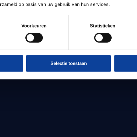
erzameld op basis van uw gebruik van hun services.
Voorkeuren
Statistieken
Selectie toestaan