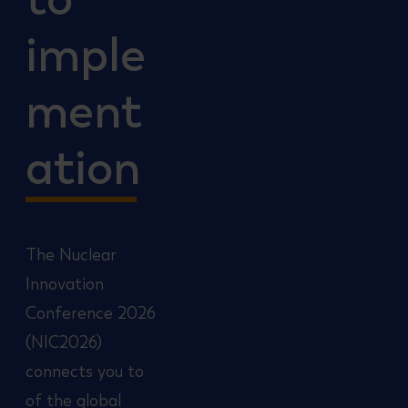
imple
ment
ation
The Nuclear
Innovation
Conference 2026
(NIC2026)
connects you to
of the global