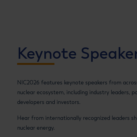
Keynote Speake
NIC2026 features keynote speakers from across
nuclear ecosystem, including industry leaders, p
developers and investors.
Hear from internationally recognized leaders sh
nuclear energy.