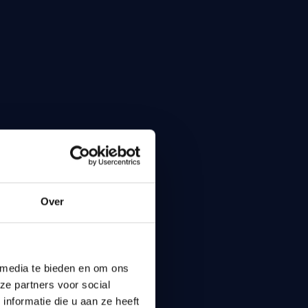
Over
 media te bieden en om ons
ze partners voor social
nformatie die u aan ze heeft