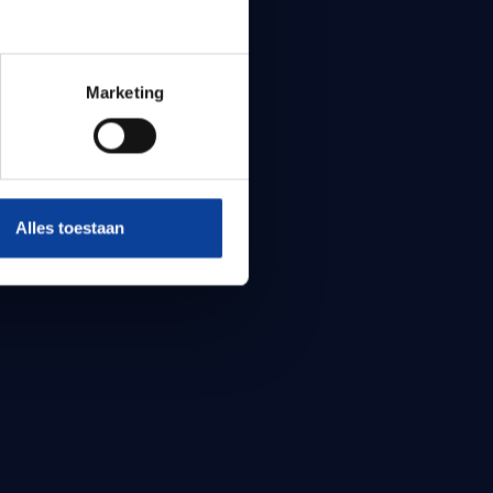
Marketing
Alles toestaan