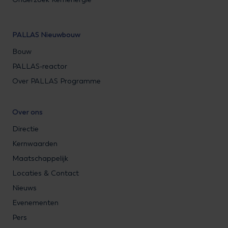
PALLAS Nieuwbouw
Bouw
PALLAS-reactor
Over PALLAS Programme
Over ons
Directie
Kernwaarden
Maatschappelijk
Locaties & Contact
Nieuws
Evenementen
Pers