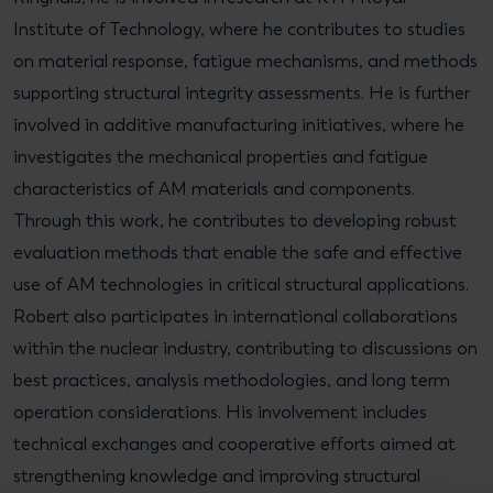
Institute of Technology, where he contributes to studies
on material response, fatigue mechanisms, and methods
supporting structural integrity assessments. He is further
involved in additive manufacturing initiatives, where he
investigates the mechanical properties and fatigue
characteristics of AM materials and components.
Through this work, he contributes to developing robust
evaluation methods that enable the safe and effective
use of AM technologies in critical structural applications.
Robert also participates in international collaborations
within the nuclear industry, contributing to discussions on
best practices, analysis methodologies, and long term
operation considerations. His involvement includes
technical exchanges and cooperative efforts aimed at
strengthening knowledge and improving structural