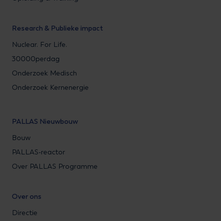
Research & Publieke impact
Nuclear. For Life.
30000perdag
Onderzoek Medisch
Onderzoek Kernenergie
PALLAS Nieuwbouw
Bouw
PALLAS-reactor
Over PALLAS Programme
Over ons
Directie