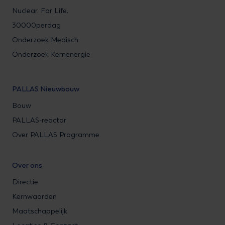
Nuclear. For Life.
30000perdag
Onderzoek Medisch
Onderzoek Kernenergie
PALLAS Nieuwbouw
Bouw
PALLAS-reactor
Over PALLAS Programme
Over ons
Directie
Kernwaarden
Maatschappelijk