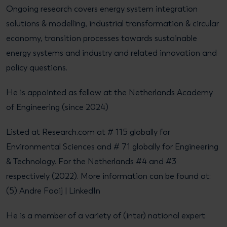
Ongoing research covers energy system integration
solutions & modelling, industrial transformation & circular
economy, transition processes towards sustainable
energy systems and industry and related innovation and
policy questions.
He is appointed as fellow at the Netherlands Academy
of Engineering (since 2024)
Listed at Research.com at # 115 globally for
Environmental Sciences and # 71 globally for Engineering
& Technology. For the Netherlands #4 and #3
respectively (2022). More information can be found at:
(5) Andre Faaij | LinkedIn
He is a member of a variety of (inter) national expert